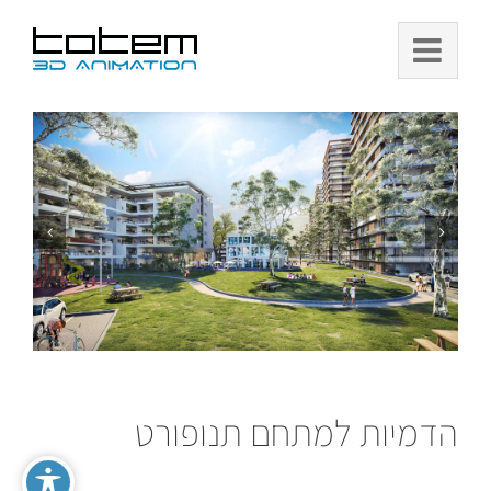
Ski
t
conten
הדמיות למתחם תנופורט