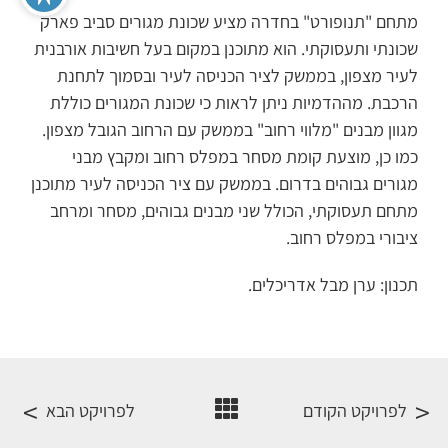
מתחם "תנופורט" בחדרה מציע שכונת מגורים סביב פארק
שכונתי ותעסוקתי. הוא מתוכנן במקום בעל חשיבות אורבנית
לעיר מצפון, בממשק לציר הכניסה לעיר ובסמוך לתחנת
הרכבת. מההדמיות ניתן לראות כי שכונת המגורים כוללת
מגוון מבנים "מלווי רחוב" בממשק עם הרחוב הגובל מצפון.
כמו כן, מוצעת קומת מסחר במפלס רחוב ומקבץ מבני
מגורים גבוהים בדרום. בממשק עם ציר הכניסה לעיר מתוכנן
מתחם תעסוקתי, הכולל שני מבנים גבוהים, מסחר ומרחב
ציבורי במפלס רחוב.
תכנון: ערן מבל אדריכלים.
לפרויקט הקודם
לפרויקט הבא