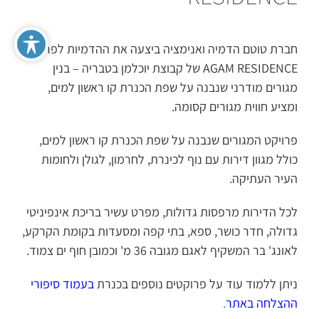
חברת טוטם הדמיה ואנימציה ביצעה את ההדמיות לפרויקט
AGAM RESIDENCE של קבוצת יוכלמן בטבריה – בנין
מגורים מודרני שנבנה על שפת הכנרת קו ראשון למים,
ומציע חווית מגורים קסומה.
פרויקט המגורים שנבנה על שפת הכנרת קו ראשון למים,
כולל מגוון דירות עם נוף לכינרת, לחרמון, לגולן ולחומות
העיר העתיקה.
לכל הדירות מרפסות גדולות, מפרט עשיר בריכת אינפיניטי
גדולה, חדר כושר, ספא, בתי קפה ומסעדות בקומת הקרקע,
לאונג' בר המשקיף לאגם מגובה 36 מ' וכמובן חוף ים צמוד.
ניתן ללמוד עוד על פרוקטים נוספים בכנרת
בעמוד
סיפורי
ההצלחה באתר
.