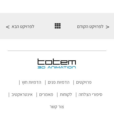
לפרויקט הקודם
לפרויקט הבא
פרויקטים
הדמיות פנים
הדמיות חוץ
סיפורי הצלחה
לקוחות
מאמרים
אינטראקטיב
צור קשר