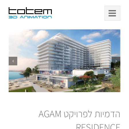
Ski
t
conten
הדמיות לפרויקט AGAM
RESIDENCE