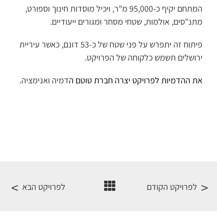
המתחם יקיף כ-95,000 מ"ר, ויכיל מוסדות חינוך וספורט,
מתנ"סים, אולמות, שטחי מסחר ומגורים ייעודיים.
פיתוח זה יתפרש על פני שטח של כ-53 דונם, כאשר עיריית
ירושלים תשמש כלקוחה של הפרויקט.
את ההדמיות לפרויקט יצרה חברת טוטם ה
דמיה ואנימציה.
לפרויקט הקודם
לפרויקט הבא