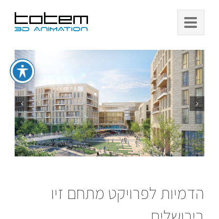
Ski
t
conten
הדמיות לפרויקט מתחם זיו
בירושלים