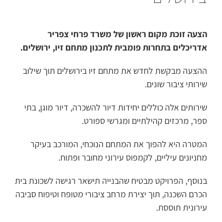
הצעה זוכת מקום ראשון של משרד פרחי צפריר
אדריכלים בתחרות פומבית לתכנון מתחם זיו, ירושלים.
ההצעה מבקשת לחדש את מתחם זיו בירושלים תוך שילוב
שירותי ציבור שונים.
שירותים אלה כוללים יחידות דיור להשכרה, דיור מוגן, בתי
ספר, מרכזים קהילתיים ומגרשי ספורט.
המטרה היא להפוך את המתחם הנוכחי, המורכב בעיקר
מחניונים עיליים, לקמפוס עירוני מחובר ופתוח.
בנוסף, הפרויקט מבטיח שהבנייה תישאר רגישה לשכונת בית
הכרם השכנה, תוך יצירת מרחב ציבורי מטופח וטיפוח סביבה
עירונית תוססת.