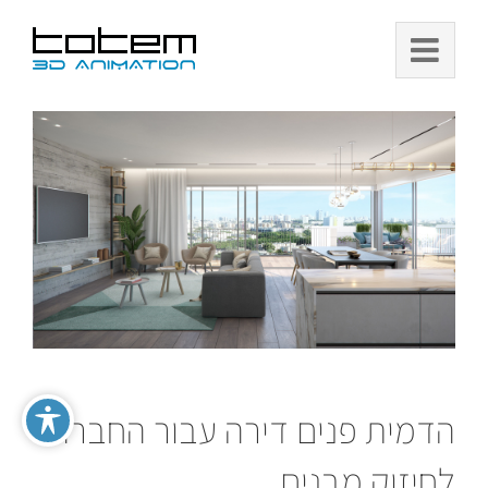
Ski
t
conten
הדמית פנים דירה עבור החברה
לחיזוק מבנים