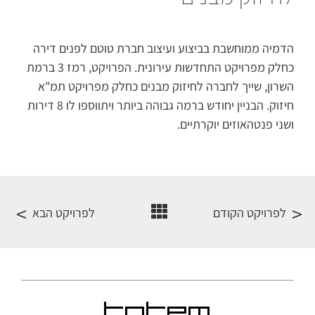
הדמיה ממוחשבת בביצוע ועיצוב חברת טוטם לפנים דירה
כחלק מפרויקט התחדשות עירונית. הפרויקט, רמז 3 ברמת
השרון, שייך לחברה לחיזוק מבנים כחלק מפרויקט תמ"א
חיזוק. הבניין יחודש ברמה גבוהה ביותר ויתווספו לו 8 דירות
ושני פנטהאוזים יוקרתיים.
לפרויקט הקודם
לפרויקט הבא