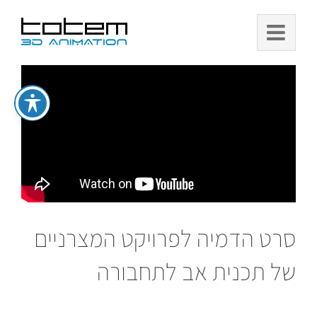
Ski
t
conten
סרט הדמיה לפרויקט המצרניים
של תכנית אב לתחבורה