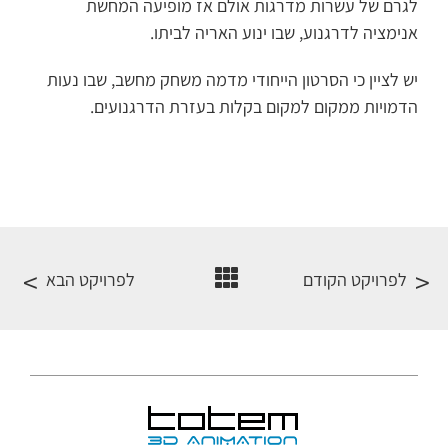
לגרם של עשרות מדרגות אולם אז מופיעה המחשת
אנימציה לדרגנוע, שבו ינוע האריה לביתו.
יש לציין כי הסרטון הייחודי מדמה משחק מחשב, שבו נעות
הדמויות ממקום למקום בקלות בעזרת הדרגנועים.
לפרויקט הקודם
לפרויקט הבא