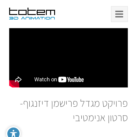
Ski
t
conten
פרויקט מגדל פרישמן דיזנגוף-
סרטון אנימטיבי