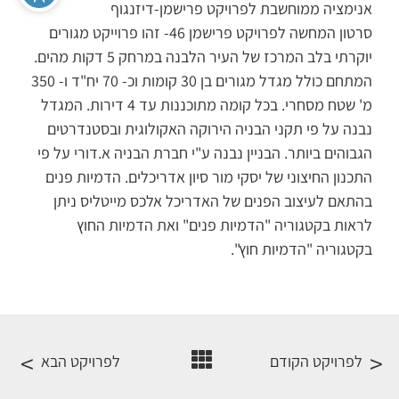
אנימציה ממוחשבת לפרויקט פרישמן-דיזנגוף
סרטון המחשה לפרויקט פרישמן 46- זהו פרוייקט מגורים
יוקרתי בלב המרכז של העיר הלבנה במרחק 5 דקות מהים.
המתחם כולל מגדל מגורים בן 30 קומות וכ- 70 יח"ד ו- 350
מ' שטח מסחרי. בכל קומה מתוכננות עד 4 דירות. המגדל
נבנה על פי תקני הבניה הירוקה האקולוגית ובסטנדרטים
הגבוהים ביותר. הבניין נבנה ע"י חברת הבניה א.דורי על פי
התכנון החיצוני של יסקי מור סיון אדריכלים. הדמיות פנים
בהתאם לעיצוב הפנים של האדריכל אלכס מייטליס ניתן
לראות בקטגוריה "הדמיות פנים" ואת הדמיות החוץ
בקטגוריה "הדמיות חוץ".
לפרויקט הקודם
לפרויקט הבא