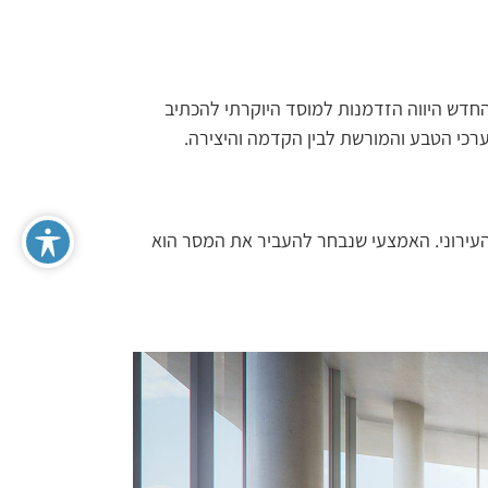
עבר למבנה החדש היווה הזדמנות למוסד היוקרתי להכתיב
רכי הטבע והמורשת לבין הקדמה והיצירה.
עירוני. האמצעי שנבחר להעביר את המסר הוא