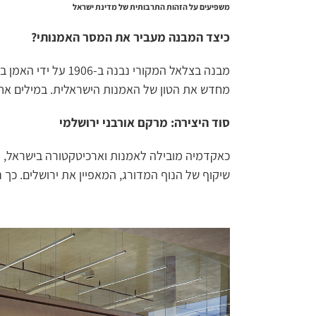
משפיעים על הזהות התרבותית של מדינת ישראל
כיצד המבנה מעביר את המסר האמנותי?
מבנה בצלאל המקורי
מחדש את הטון של האמנות הישראלית. במילים אח
סוד היצירה: מרקם אורבני ירושלמי
כאקדמיה מובילה לאמנות וארכיטקטורה בישראל, 
שיקוף של הנוף המדורג, המאפיין את ירושלים. כך