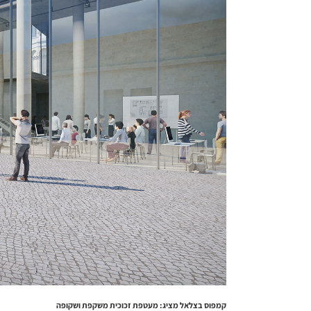
קמפוס בצלאל מציג: מעטפת זכוכית משקפת ושקופה