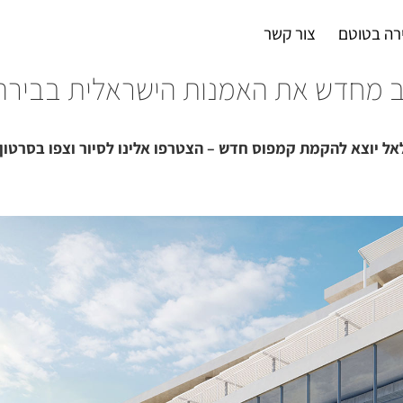
רה בטוטם
צור קשר
 מחדש את האמנות הישראלית בבירה
ל יוצא להקמת קמפוס חדש – הצטרפו אלינו לסיור וצפו בסרטון