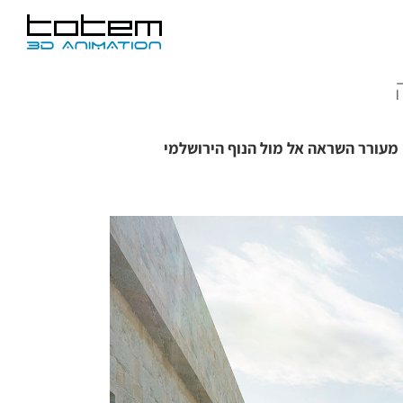
 מעורר השראה אל מול הנוף הירושלמי