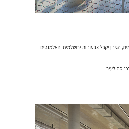
 הגינון יקבל צבעוניות ירושלמית והאלמנטים
כניסה לעיר.