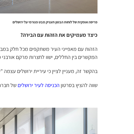
פריסה אופקית של לוחות הבטון תעניק מבט פנורמי על ירושלים
כיצד מעמיקים את הזהות עם הבירה?
הזהות עם מאפייני העיר משתקפים מכל חלק במבנה 
המקשרים בין החללים, ישוו לחצרות מרקם אורבני מ
בהקשר זה, מעניין לציין כי עיריית ירושלים עצמה "
שווה להציץ בסרטון
הכניסה לעיר ירושלים
של חברת 