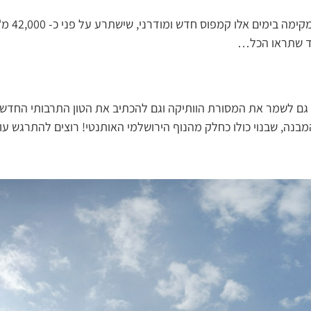
בצלאל, ה
ם לשמר את המסורת הוותיקה וגם להכתיב את הטון התרבותי החדש. 
המבנה, שבנוי כולו כחלק מהנוף הירושלמי האותנטי! רוצים להתרגש עו