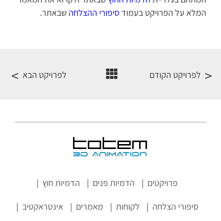
המלא על הפרויקט בעמוד
סיפורי ההצלחה
שבאתר.
לפרויקט הקודם
לפרויקט הבא
פרויקטים
הדמיות פנים
הדמיות חוץ
סיפורי הצלחה
לקוחות
מאמרים
אינטראקטיב