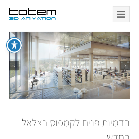
Ski
t
conten
הדמיות פנים לקמפוס בצלאל
החדש